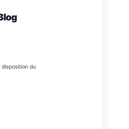
Blog
 disposition du