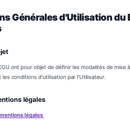
ns Générales d'Utilisation du 
s
jet
GU ont pour objet de définir les modalités de mise à
les conditions d'utilisation par l'Utilisateur.
entions légales
 mentions légales