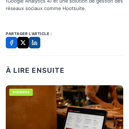
(Google Analytics 4) et une solution de gestion des
réseaux sociaux comme Hootsuite.
PARTAGER L'ARTICLE :
À LIRE ENSUITE
BUSINESS