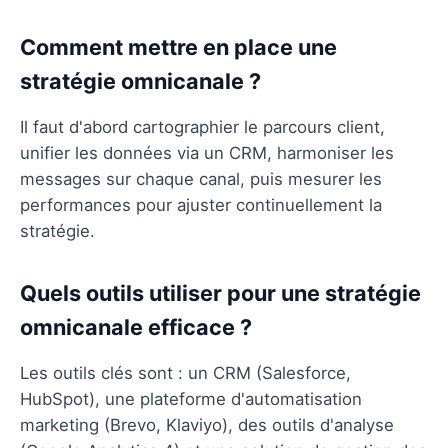
Comment mettre en place une
stratégie omnicanale ?
Il faut d'abord cartographier le parcours client,
unifier les données via un CRM, harmoniser les
messages sur chaque canal, puis mesurer les
performances pour ajuster continuellement la
stratégie.
Quels outils utiliser pour une stratégie
omnicanale efficace ?
Les outils clés sont : un CRM (Salesforce,
HubSpot), une plateforme d'automatisation
marketing (Brevo, Klaviyo), des outils d'analyse