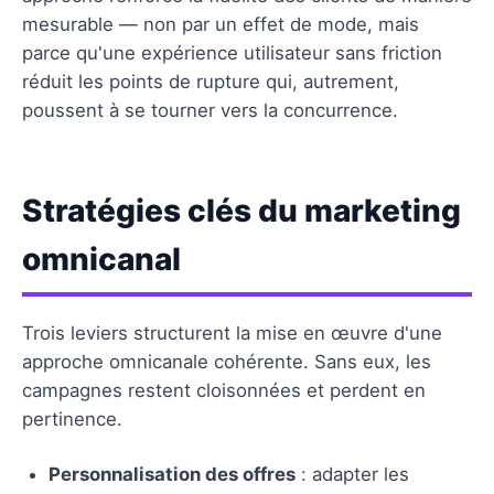
mesurable — non par un effet de mode, mais
parce qu'une expérience utilisateur sans friction
réduit les points de rupture qui, autrement,
poussent à se tourner vers la concurrence.
Stratégies clés du marketing
omnicanal
Trois leviers structurent la mise en œuvre d'une
approche omnicanale cohérente. Sans eux, les
campagnes restent cloisonnées et perdent en
pertinence.
Personnalisation des offres
: adapter les