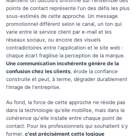
Maintenir un discours uniforme sur l'ensemble des
points de contact représente l'un des défis les plus
sous-estimés de cette approche. Un message
promotionnel différent selon le canal, un ton qui
varie entre le service client par e-mail et les
réseaux sociaux, ou encore des visuels
contradictoires entre l'application et le site web :
chaque écart fragilise la perception de la marque.
Une communication incohérente génère de la
confusion chez les clients
, érode la confiance
construite et peut, à terme, dégrader durablement
l'image de l'entreprise.
Au fond, la force de cette approche ne réside pas
dans la technologie qu'elle mobilise, mais dans la
cohérence qu'elle installe entre chaque point de
contact. Pour les professionnels qui souhaitent s'y
former,
c'est précisément cette logique