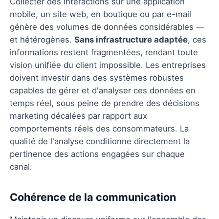
Collecter des interactions sur une application
mobile, un site web, en boutique ou par e-mail
génère des volumes de données considérables —
et hétérogènes.
Sans infrastructure adaptée
, ces
informations restent fragmentées, rendant toute
vision unifiée du client impossible. Les entreprises
doivent investir dans des systèmes robustes
capables de gérer et d'analyser ces données en
temps réel, sous peine de prendre des décisions
marketing décalées par rapport aux
comportements réels des consommateurs. La
qualité de l'analyse conditionne directement la
pertinence des actions engagées sur chaque
canal.
Cohérence de la communication