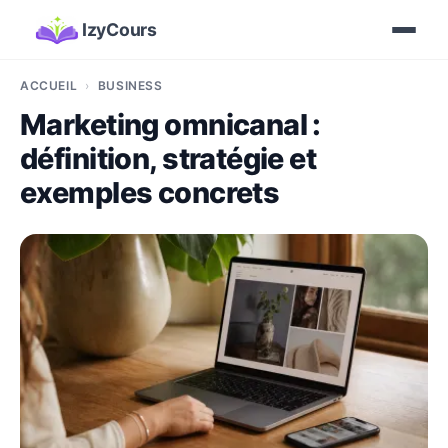
IzyCours
ACCUEIL
BUSINESS
Marketing omnicanal :
définition, stratégie et
exemples concrets