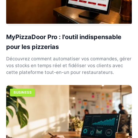
MyPizzaDoor Pro : l'outil indispensable
pour les pizzerias
Découvrez comment automatiser vos commandes, gérer
vos stocks en temps réel et fidéliser vos clients avec
cette plateforme tout-en-un pour restaurateurs.
BUSINESS