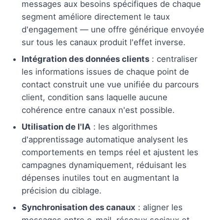
messages aux besoins spécifiques de chaque
segment améliore directement le taux
d'engagement — une offre générique envoyée
sur tous les canaux produit l'effet inverse.
Intégration des données clients
: centraliser
les informations issues de chaque point de
contact construit une vue unifiée du parcours
client, condition sans laquelle aucune
cohérence entre canaux n'est possible.
Utilisation de l'IA
: les algorithmes
d'apprentissage automatique analysent les
comportements en temps réel et ajustent les
campagnes dynamiquement, réduisant les
dépenses inutiles tout en augmentant la
précision du ciblage.
Synchronisation des canaux
: aligner les
messages entre e-mail, réseaux sociaux et