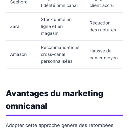
Sephora
fidélité omnicanal
client accru
Stock unifié en
Réduction
Zara
ligne et en
des ruptures
magasin
Recommandations
Hausse du
Amazon
cross-canal
panier moyen
personnalisées
Avantages du marketing
omnicanal
Adopter cette approche génère des retombées