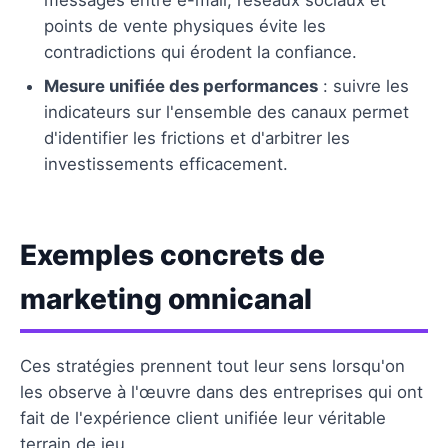
points de vente physiques évite les
contradictions qui érodent la confiance.
Mesure unifiée des performances
: suivre les
indicateurs sur l'ensemble des canaux permet
d'identifier les frictions et d'arbitrer les
investissements efficacement.
Exemples concrets de
marketing omnicanal
Ces stratégies prennent tout leur sens lorsqu'on
les observe à l'œuvre dans des entreprises qui ont
fait de l'expérience client unifiée leur véritable
terrain de jeu.