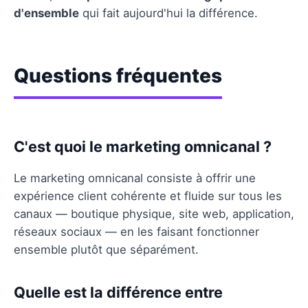
d'ensemble
qui fait aujourd'hui la différence.
Questions fréquentes
C'est quoi le marketing omnicanal ?
Le marketing omnicanal consiste à offrir une
expérience client cohérente et fluide sur tous les
canaux — boutique physique, site web, application,
réseaux sociaux — en les faisant fonctionner
ensemble plutôt que séparément.
Quelle est la différence entre