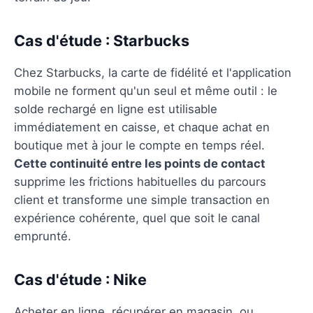
Cas d'étude : Starbucks
Chez Starbucks, la carte de fidélité et l'application
mobile ne forment qu'un seul et même outil : le
solde rechargé en ligne est utilisable
immédiatement en caisse, et chaque achat en
boutique met à jour le compte en temps réel.
Cette continuité entre les points de contact
supprime les frictions habituelles du parcours
client et transforme une simple transaction en
expérience cohérente, quel que soit le canal
emprunté.
Cas d'étude : Nike
Acheter en ligne, récupérer en magasin, ou