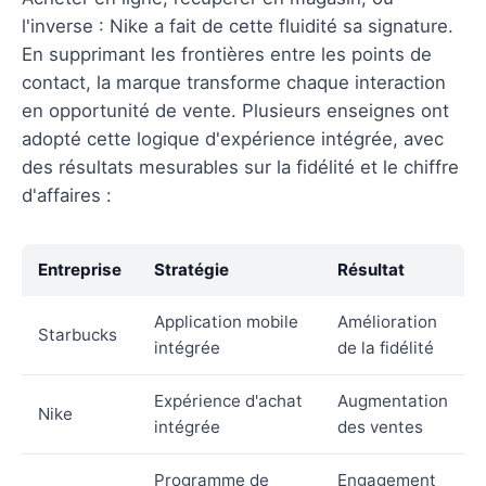
l'inverse : Nike a fait de cette fluidité sa signature.
En supprimant les frontières entre les points de
contact, la marque transforme chaque interaction
en opportunité de vente. Plusieurs enseignes ont
adopté cette logique d'expérience intégrée, avec
des résultats mesurables sur la fidélité et le chiffre
d'affaires :
Entreprise
Stratégie
Résultat
Application mobile
Amélioration
Starbucks
intégrée
de la fidélité
Expérience d'achat
Augmentation
Nike
intégrée
des ventes
Programme de
Engagement