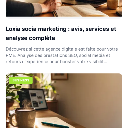
Loxia socia marketing : avis, services et
analyse complète
Découvrez si cette agence digitale est faite pour votre
PME. Analyse des prestations SEO, social media et
retours d'expérience pour booster votre visibilit...
BUSINESS