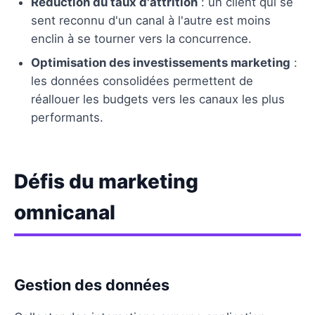
Réduction du taux d'attrition
: un client qui se
sent reconnu d'un canal à l'autre est moins
enclin à se tourner vers la concurrence.
Optimisation des investissements marketing
:
les données consolidées permettent de
réallouer les budgets vers les canaux les plus
performants.
Défis du marketing
omnicanal
Gestion des données