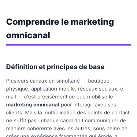
Comprendre le marketing
omnicanal
Définition et principes de base
Plusieurs canaux en simultané — boutique
physique, application mobile, réseaux sociaux, e-
mail — c'est précisément ce que mobilise le
marketing omnicanal
pour interagir avec ses
clients. Mais la multiplication des points de contact
ne suffit pas : chaque canal doit communiquer de
manière cohérente avec les autres, sous peine de
créer une expérience fragmentée qui érode la