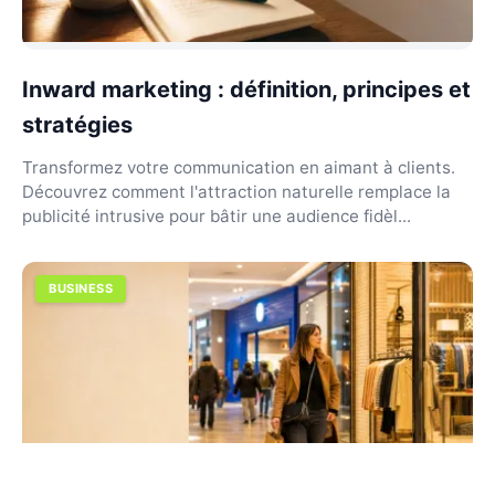
Inward marketing : définition, principes et
stratégies
Transformez votre communication en aimant à clients.
Découvrez comment l'attraction naturelle remplace la
publicité intrusive pour bâtir une audience fidèl...
BUSINESS