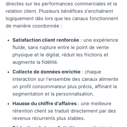
directes sur les performances commerciales et la
relation client. Plusieurs bénéfices s'enchaînent
logiquement dès lors que les canaux fonctionnent
de manière coordonnée :
Satisfaction client renforcée
: une expérience
fluide, sans rupture entre le point de vente
physique et le digital, réduit les frictions et
augmente la fidélité.
Collecte de données enrichie
: chaque
interaction sur l'ensemble des canaux alimente
un profil consommateur plus précis, affinant la
segmentation et la personnalisation.
Hausse du chiffre d'affaires
: une meilleure
rétention client se traduit directement par des
revenus récurrents plus stables.