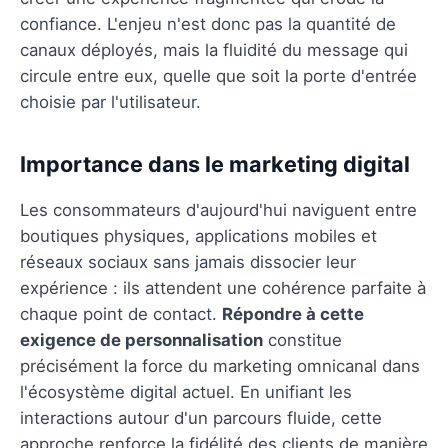
confiance. L'enjeu n'est donc pas la quantité de
canaux déployés, mais la fluidité du message qui
circule entre eux, quelle que soit la porte d'entrée
choisie par l'utilisateur.
Importance dans le marketing digital
Les consommateurs d'aujourd'hui naviguent entre
boutiques physiques, applications mobiles et
réseaux sociaux sans jamais dissocier leur
expérience : ils attendent une cohérence parfaite à
chaque point de contact.
Répondre à cette
exigence de personnalisation
constitue
précisément la force du marketing omnicanal dans
l'écosystème digital actuel. En unifiant les
interactions autour d'un parcours fluide, cette
approche renforce la fidélité des clients de manière